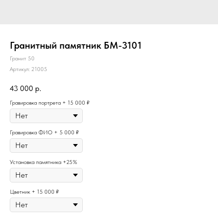
Гранитный памятник БМ-3101
Гранит 50
Артикул:
21005
43 000
р.
Гравировка портрета + 15 000 ₽
Гравировка ФИО + 5 000 ₽
Установка памятника +25%
Цветник + 15 000 ₽