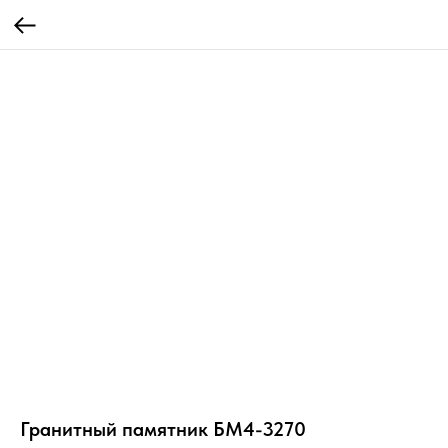
Гранитный памятник БМ4-3270