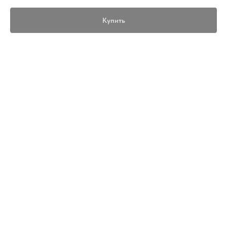
Купить