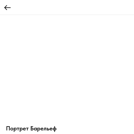
Портрет Барельеф