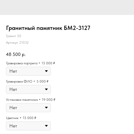
Гранитный памятник БМ2-3127
Гранит 50
Артикул:
21032
48 500
р.
Гравировка портрета + 15 000 ₽
Гравировка ФИО + 5 000 ₽
Установка памятника + 19 000 ₽
Цветник + 15 000 ₽