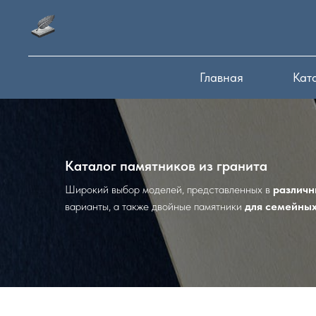
Главная
Кат
Каталог памятников из гранита
Широкий выбор моделей, представленных в
различн
варианты, а также двойные памятники
для семейны