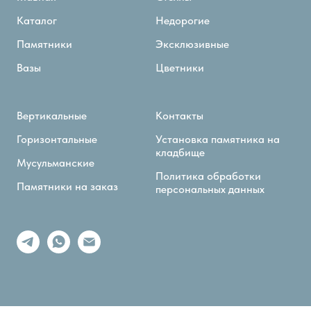
Каталог
Недорогие
Памятники
Эксклюзивные
Вазы
Цветники
Вертикальные
Контакты
Горизонтальные
Установка памятника на
кладбище
Мусульманские
Политика обработки
Памятники на заказ
персональных данных