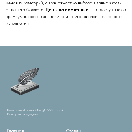
ценовых категорий, с возможностью выбора в зависимости
от вашего бюджета.
Цены на памятники
— от доступных до
премиум-класса, в зависимости от материалов и сложности
исполнения.
Компания «Гранит 50» © 1997 - 2026.
Все права защищены.
Главная
Стеллы